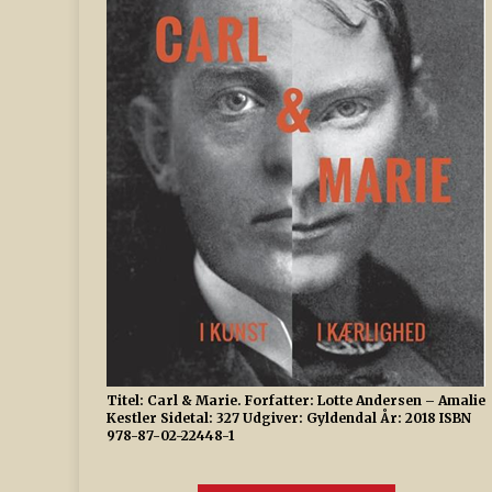
Titel: Carl & Marie. Forfatter: Lotte Andersen – Amalie
Kestler Sidetal: 327 Udgiver: Gyldendal År: 2018 ISBN
978-87-02-22448-1