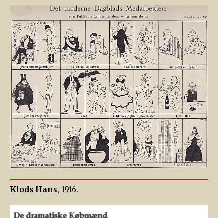
Klods Hans
, 1916.