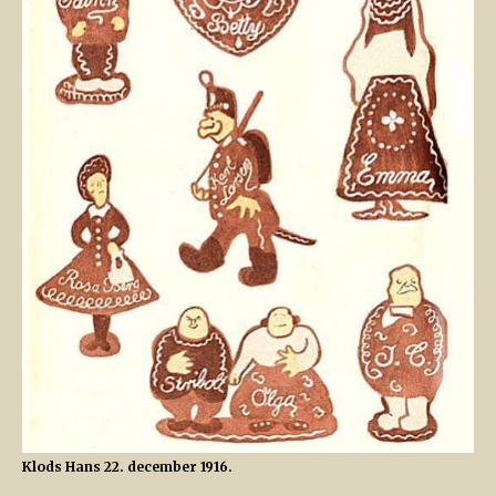
Klods Hans 22. december 1916.