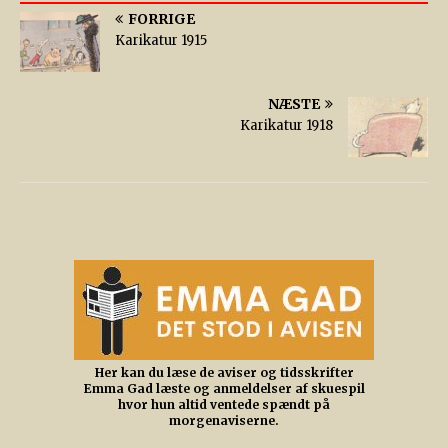
FORRIGE
Karikatur 1915
NÆSTE
Karikatur 1918
Her kan du læse de aviser og tidsskrifter
Emma Gad læste og anmeldelser af skuespil
hvor hun altid ventede spændt på
morgenaviserne.