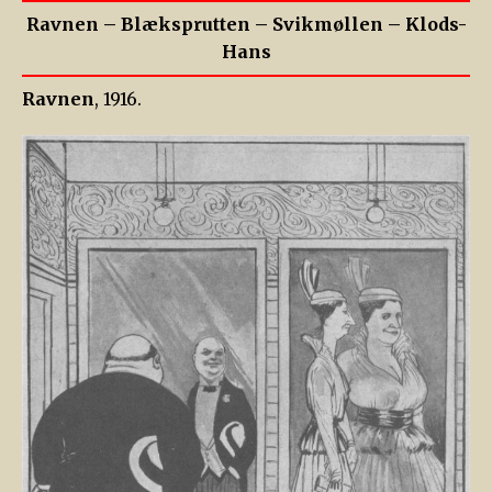
Ravnen – Blæksprutten – Svikmøllen – Klods-
Hans
Ravnen
, 1916.