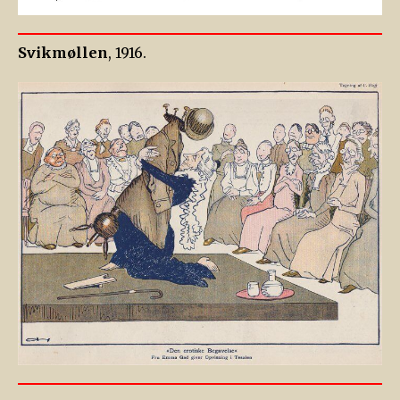
Svikmøllen
, 1916.