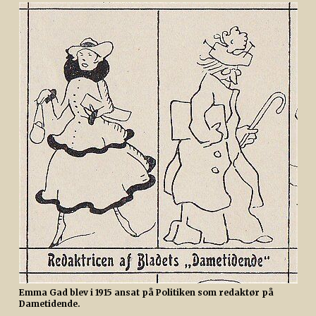
Emma Gad blev i 1915 ansat på Politiken som redaktør på
Dametidende.