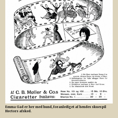
Emma Gad er her med hund, foranlediget af hendes skuespil
Hectors afsked.