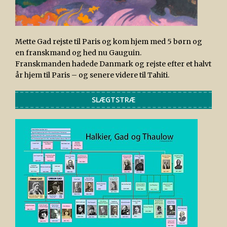
Mette Gad rejste til Paris og kom hjem med 5 børn og
en franskmand og hed nu Gauguin.
Franskmanden hadede Danmark og rejste efter et halvt
år hjem til Paris – og senere videre til Tahiti.
SLÆGTSTRÆ