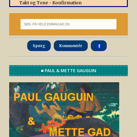
Takt og Tone - Konfirmation
Spørg
Kommentér
■ PAUL & METTE GAUGUIN