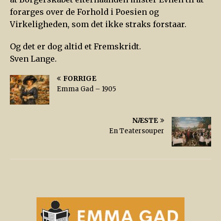
forarges over de Forhold i Poesien og
Virkeligheden, som det ikke straks forstaar.
Og det er dog altid et Fremskridt.
Sven Lange.
FORRIGE
Emma Gad – 1905
NÆSTE
En Teatersouper