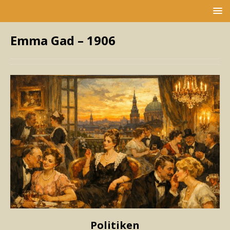
Emma Gad – 1906
Politiken