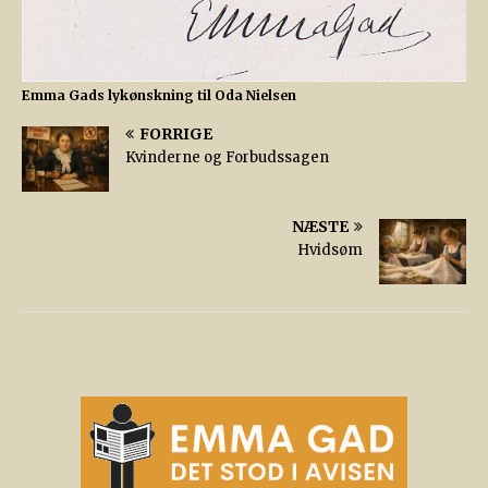
Emma Gads lykønskning til Oda Nielsen
FORRIGE
Kvinderne og Forbudssagen
NÆSTE
Hvidsøm