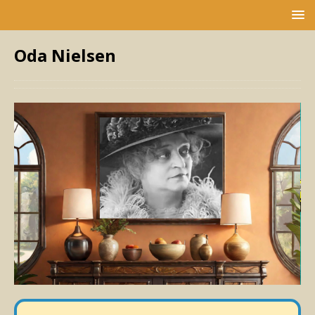
Oda Nielsen