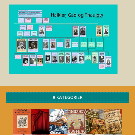
■ KATEGORIER