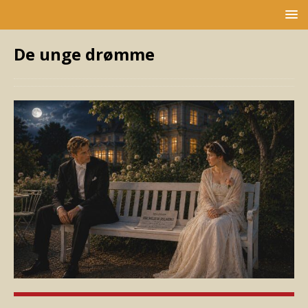
De unge drømme