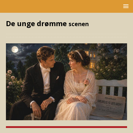
De unge drømme
scenen