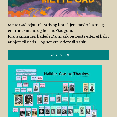
Mette Gad rejste til Paris og kom hjem med 5 børn og
en franskmand og hed nu Gauguin.
Franskmanden hadede Danmark og rejste efter et halvt
år hjem til Paris – og senere videre til Tahiti.
SLÆGTSTRÆ