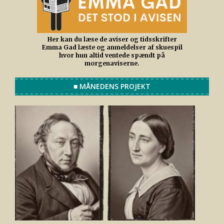
Her kan du læse de aviser og tidsskrifter
Emma Gad læste og anmeldelser af skuespil
hvor hun altid ventede spændt på
morgenaviserne.
■ MÅNEDENS PROJEKT