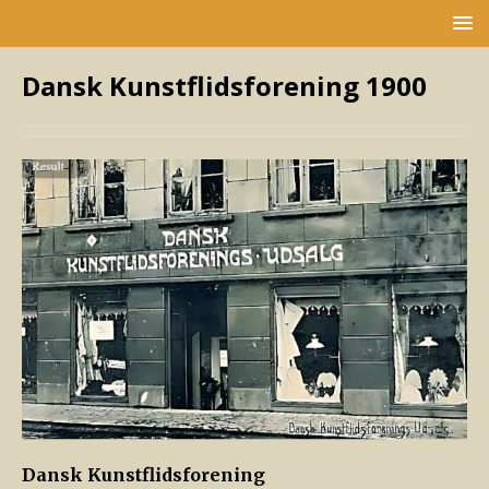
Dansk Kunstflidsforening 1900
Dansk Kunstflidsforening