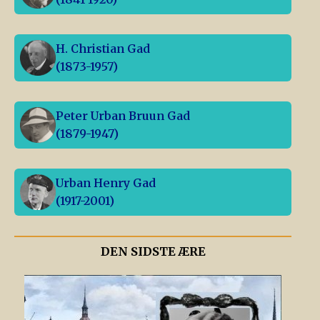
H. Christian Gad
(1873-1957)
Peter Urban Bruun Gad
(1879-1947)
Urban Henry Gad
(1917-2001)
DEN SIDSTE ÆRE