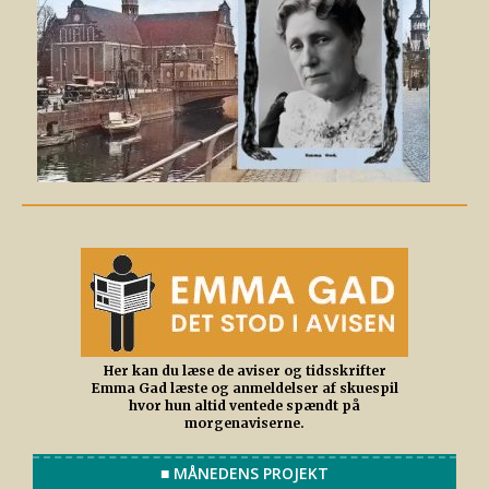
Her kan du læse de aviser og tidsskrifter
Emma Gad læste og anmeldelser af skuespil
hvor hun altid ventede spændt på
morgenaviserne.
■ MÅNEDENS PROJEKT