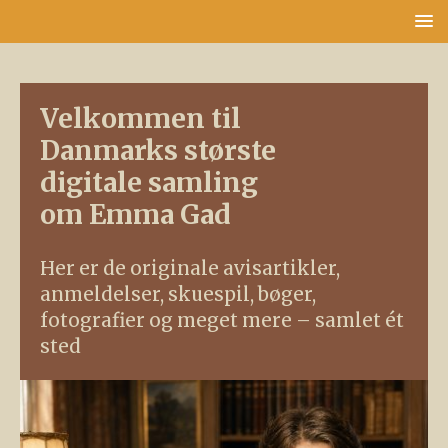
Velkommen til
Danmarks største
digitale samling
om Emma Gad
Her er de originale avisartikler,
anmeldelser, skuespil, bøger,
fotografier og meget mere – samlet ét
sted