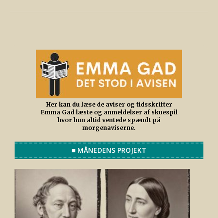
Her kan du læse de aviser og tidsskrifter
Emma Gad læste og anmeldelser af skuespil
hvor hun altid ventede spændt på
morgenaviserne.
■ MÅNEDENS PROJEKT