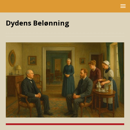
Dydens Belønning