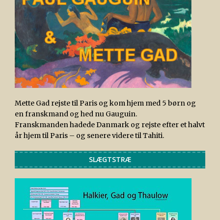
Mette Gad rejste til Paris og kom hjem med 5 børn og
en franskmand og hed nu Gauguin.
Franskmanden hadede Danmark og rejste efter et halvt
år hjem til Paris – og senere videre til Tahiti.
SLÆGTSTRÆ