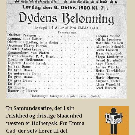
En Samfundssatire, der i sin
Friskhed og dristige Slaaenhed
næsten er Holbergsk. Fru Emma
Gad, der selv hører til det