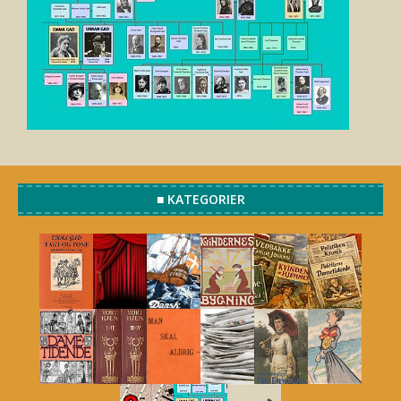
■ KATEGORIER