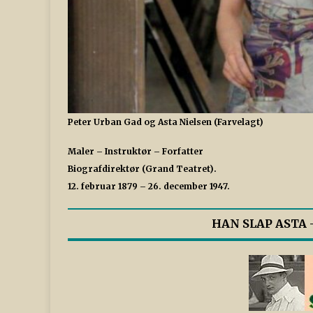
Peter Urban Gad og Asta Nielsen (Farvelagt)
Maler – Instruktør – Forfatter
Biografdirektør (Grand Teatret).
12. februar 1879 – 26. december 1947.
HAN SLAP ASTA