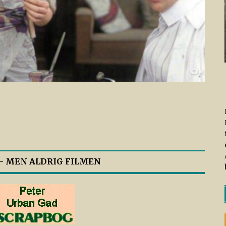
 – MEN ALDRIG FILMEN