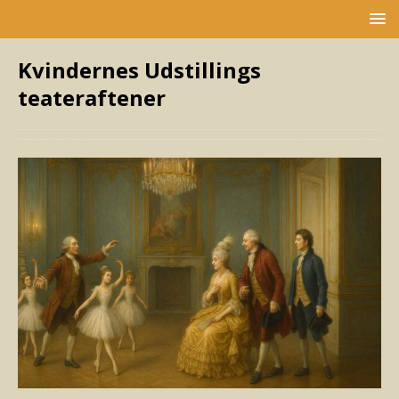
Kvindernes Udstillings
teateraftener