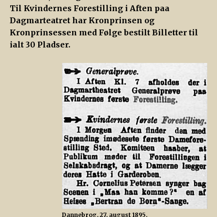
Til Kvindernes Forestilling i Aften paa
Dagmarteatret har Kronprinsen og
Kronprinsessen med Følge bestilt Billetter til
ialt 30 Pladser.
Dannebrog, 27, august 1895.