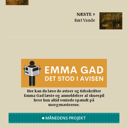
NÆSTE
Rørt Vande
Her kan du læse de aviser og tidsskrifter
Emma Gad læste og anmeldelser af skuespil
hvor hun altid ventede spændt på
morgenaviserne.
■ MÅNEDENS PROJEKT