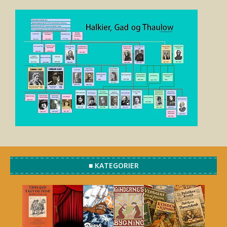
■ KATEGORIER