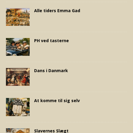
Alle tiders Emma Gad
PH ved tasterne
Dans i Danmark
At komme til sig selv
Slavernes Slægt