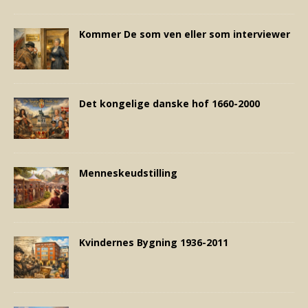
Kommer De som ven eller som interviewer
Det kongelige danske hof 1660-2000
Menneskeudstilling
Kvindernes Bygning 1936-2011