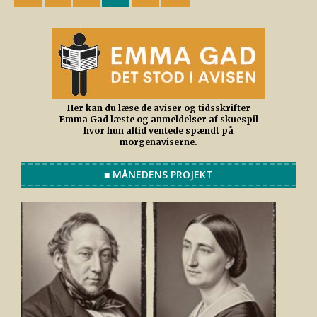
Her kan du læse de aviser og tidsskrifter
Emma Gad læste og anmeldelser af skuespil
hvor hun altid ventede spændt på
morgenaviserne.
■ MÅNEDENS PROJEKT