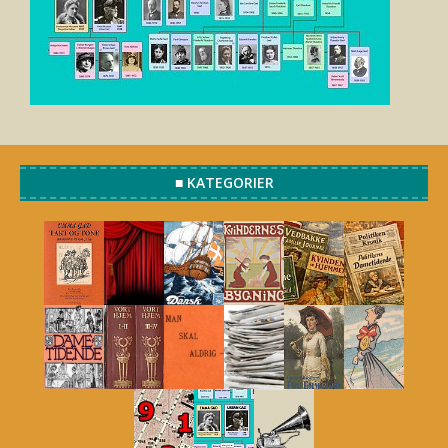
■ KATEGORIER