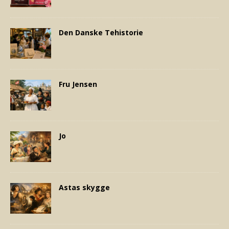
Den Danske Tehistorie
Fru Jensen
Jo
Astas skygge