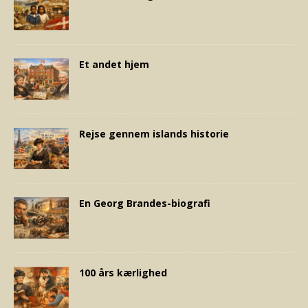
Et andet hjem
Rejse gennem islands historie
En Georg Brandes-biografi
100 års kærlighed