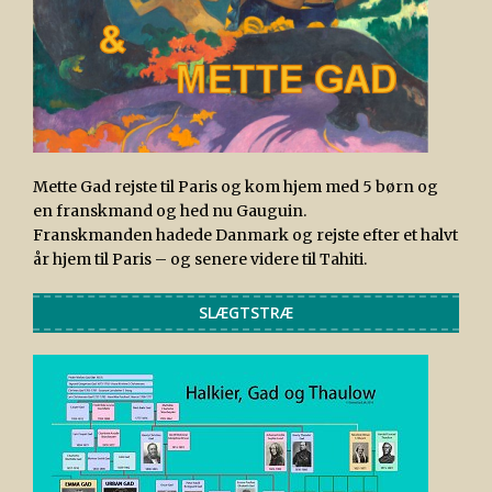
Mette Gad rejste til Paris og kom hjem med 5 børn og
en franskmand og hed nu Gauguin.
Franskmanden hadede Danmark og rejste efter et halvt
år hjem til Paris – og senere videre til Tahiti.
SLÆGTSTRÆ