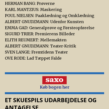
HERMAN BANG: Prøverne
KARL MANTZIUS: Maskering
POUL NIELSEN: Paaklædning og Omklædning
ALBERT GNUDZMANN: Udenfor Kunsten
EMMA GAD: Generalprøve og Førsteopførelse
SIGURD TRIER: Premierens Billeder
ELITH REUMERT: Mellemakten
ALBERT GNUDZMANN: Teater-Kritik
SVEN LANGE: Fremtidens Teater
OVE RODE: Lad Tæppet Falde
Køb bogen her
ET SKUESPILS UDARBEJDELSE OG
ANTAGELSE