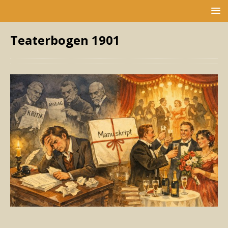
Teaterbogen 1901