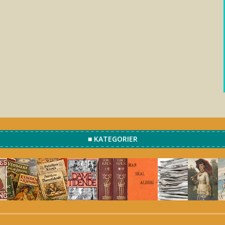
■ KATEGORIER