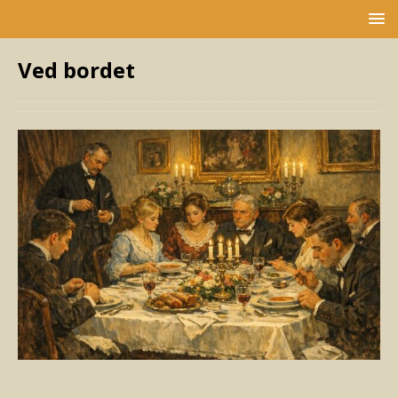
Ved bordet