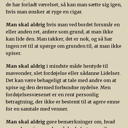
de har forladt værelset, så kan man sætte sig igen,
hvis man ønsker at ryge en cigar.
Man skal aldrig
hvis man ved bordet forsmår en
eller anden ret, anføre som grund, at man ikke
kan lide den. Man takker, det er nok, og så har
ingen ret til at spørge om grunden til, at man ikke
spiser.
Man skal aldrig
i mindste måde hentyde til
maveonder, slet fordøjelse eller sådanne Lidelser.
Det kan være behageligt at tale med andre om at
spise og den dermed forbundne nydelse. Men
fordøjelsesvæsenet er en rent personlig
betragtning, der ikke er bestemt til at agere emne
for en samtale med venner.
Man skal aldrig
gøre bemærkninger om, hvad