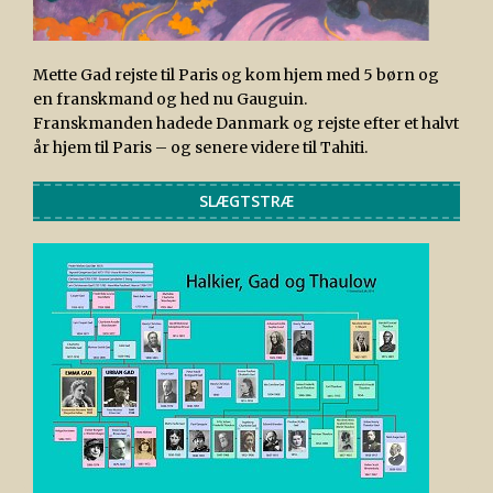
Mette Gad rejste til Paris og kom hjem med 5 børn og
en franskmand og hed nu Gauguin.
Franskmanden hadede Danmark og rejste efter et halvt
år hjem til Paris – og senere videre til Tahiti.
SLÆGTSTRÆ