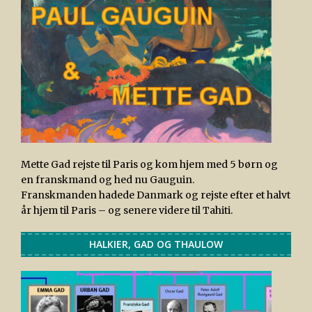
Mette Gad rejste til Paris og kom hjem med 5 børn og
en franskmand og hed nu Gauguin.
Franskmanden hadede Danmark og rejste efter et halvt
år hjem til Paris – og senere videre til Tahiti.
HALKIER, GAD OG THAULOW