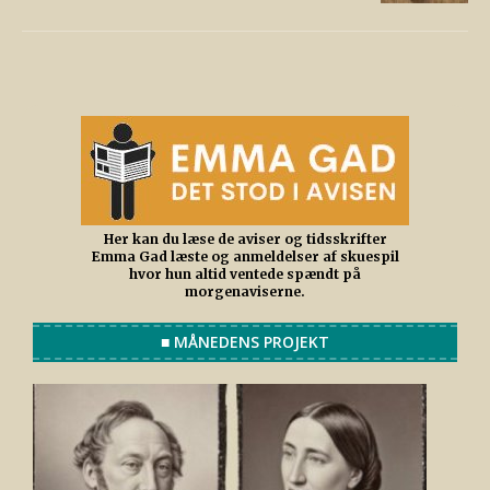
Her kan du læse de aviser og tidsskrifter
Emma Gad læste og anmeldelser af skuespil
hvor hun altid ventede spændt på
morgenaviserne.
■ MÅNEDENS PROJEKT