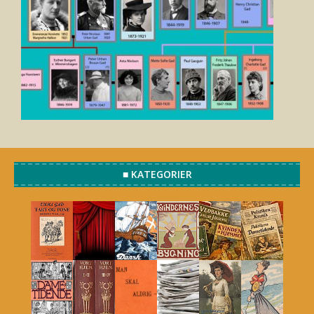
■ KATEGORIER