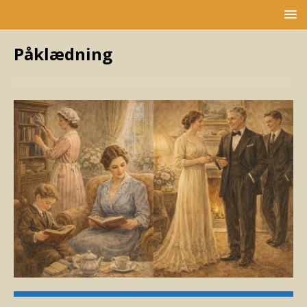
Påklædning