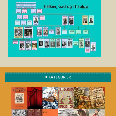
■ KATEGORIER