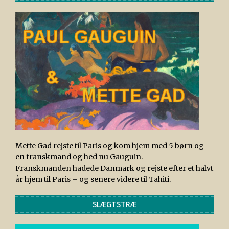
Mette Gad rejste til Paris og kom hjem med 5 børn og
en franskmand og hed nu Gauguin.
Franskmanden hadede Danmark og rejste efter et halvt
år hjem til Paris – og senere videre til Tahiti.
SLÆGTSTRÆ