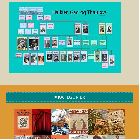
■ KATEGORIER