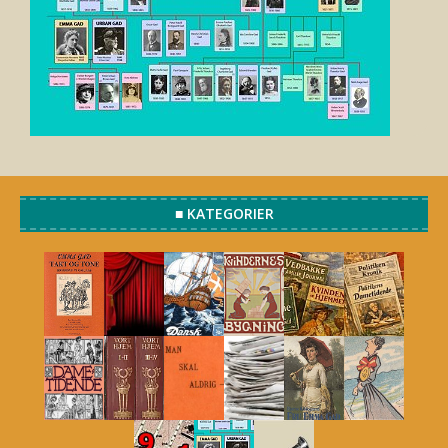
■ KATEGORIER