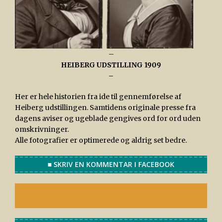
–
HEIBERG UDSTILLING 1909
–
Her er hele historien fra ide til gennemførelse af
Heiberg udstillingen. Samtidens originale presse fra
dagens aviser og ugeblade gengives ord for ord uden
omskrivninger.
Alle fotografier er optimerede og aldrig set bedre.
■ SKRIV EN KOMMENTAR I FACEBOOK