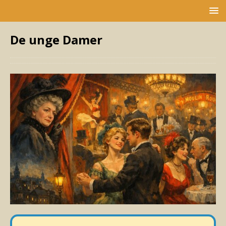
De unge Damer