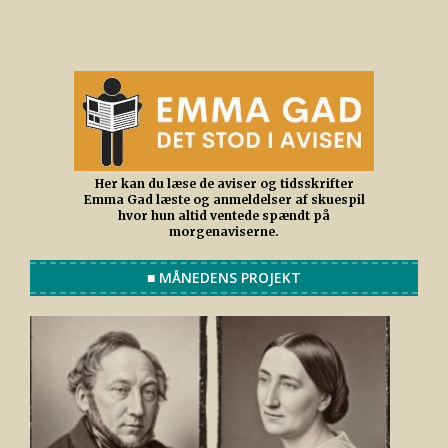
Her kan du læse de aviser og tidsskrifter
Emma Gad læste og anmeldelser af skuespil
hvor hun altid ventede spændt på
morgenaviserne.
■ MÅNEDENS PROJEKT