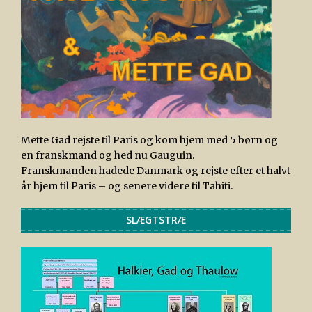
Mette Gad rejste til Paris og kom hjem med 5 børn og
en franskmand og hed nu Gauguin.
Franskmanden hadede Danmark og rejste efter et halvt
år hjem til Paris – og senere videre til Tahiti.
SLÆGTSTRÆ