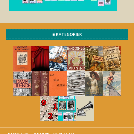
■ KATEGORIER