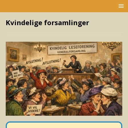
Kvindelige forsamlinger