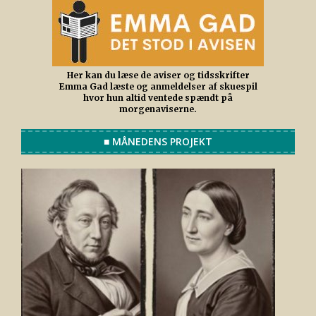
Her kan du læse de aviser og tidsskrifter
Emma Gad læste og anmeldelser af skuespil
hvor hun altid ventede spændt på
morgenaviserne.
■ MÅNEDENS PROJEKT