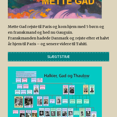
Mette Gad rejste til Paris og kom hjem med 5 børn og
en franskmand og hed nu Gauguin.
Franskmanden hadede Danmark og rejste efter et halvt
år hjem til Paris – og senere videre til Tahiti.
SLÆGTSTRÆ