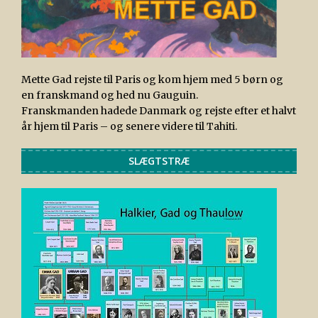
Mette Gad rejste til Paris og kom hjem med 5 børn og
en franskmand og hed nu Gauguin.
Franskmanden hadede Danmark og rejste efter et halvt
år hjem til Paris – og senere videre til Tahiti.
SLÆGTSTRÆ