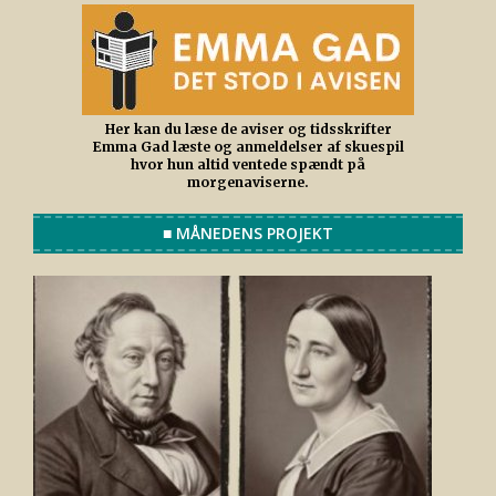
Her kan du læse de aviser og tidsskrifter
Emma Gad læste og anmeldelser af skuespil
hvor hun altid ventede spændt på
morgenaviserne.
■ MÅNEDENS PROJEKT