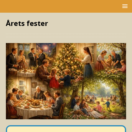
Årets fester