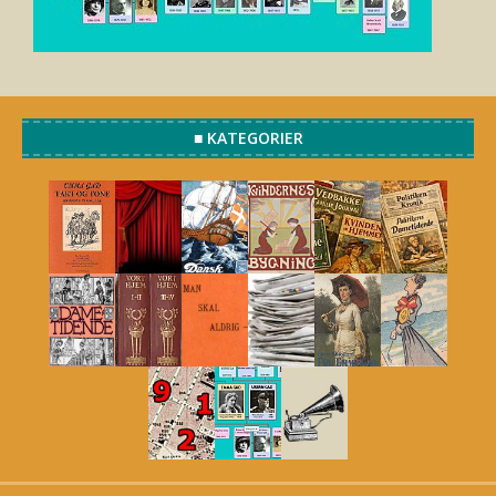
■ KATEGORIER